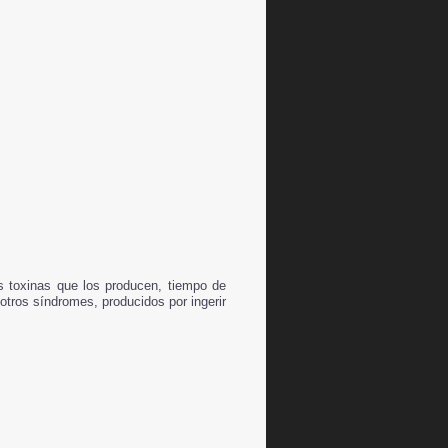
as toxinas que los producen, tiempo de
otros síndromes, producidos por ingerir