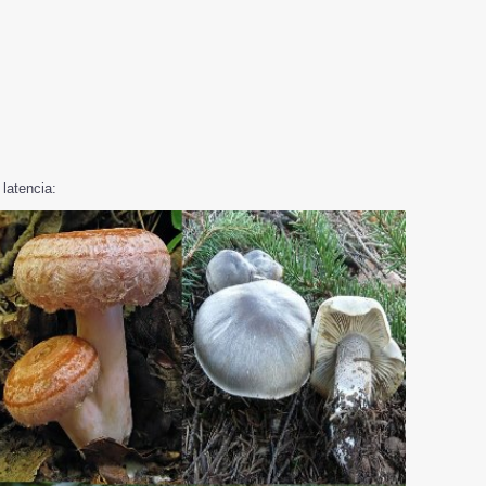
latencia: