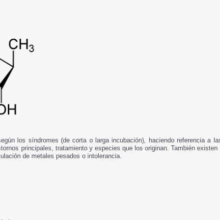
egún los síndromes (de corta o larga incubación), haciendo referencia a l
stornos principales, tratamiento y especies que los originan. También existen 
ulación de metales pesados o intolerancia.