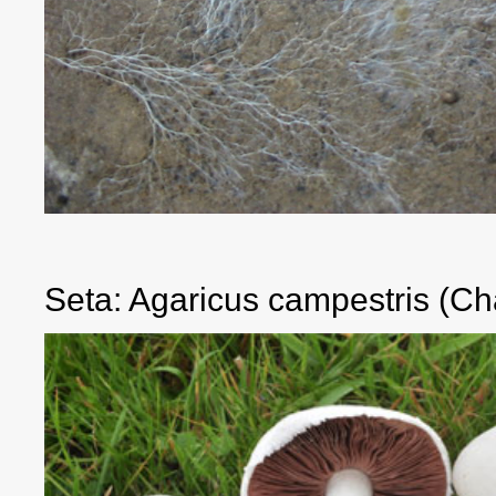
Seta: Agaricus campestris (Ch